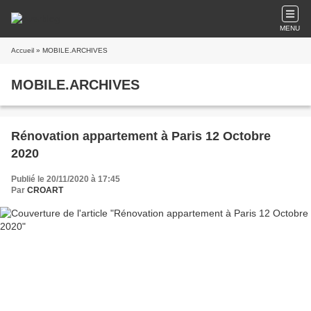
MENU
Accueil
» MOBILE.ARCHIVES
MOBILE.ARCHIVES
Rénovation appartement à Paris 12 Octobre
2020
Publié le 20/11/2020 à 17:45
Par
CROART