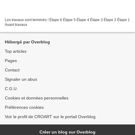
Les travaux sont terminés ! Étape 6 Étape 5 Étape 4 Étape 3 Étape 2 Étape 1
Avant travaux
Hébergé par Overblog
Top articles
Pages
Contact
Signaler un abus
C.G.U.
Cookies et données personnelles
Préférences cookies
Voir le profil de CROART sur le portail Overblog
Créer un blog sur Overblog