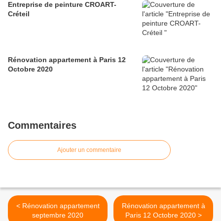
Entreprise de peinture CROART-
Créteil
Rénovation appartement à Paris 12
Octobre 2020
Commentaires
Ajouter un commentaire
< Rénovation appartement
Rénovation appartement à
septembre 2020
Paris 12 Octobre 2020 >