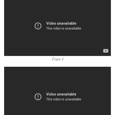
Étape 4