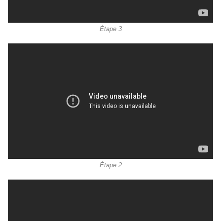
Étape 3
Étape 2