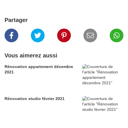
Partager
Vous aimerez aussi
Rénovation appartement décembre
2021
Rénovation studio février 2021