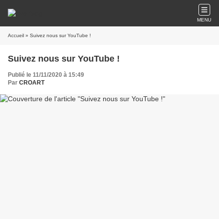
MENU
Accueil
» Suivez nous sur YouTube !
Suivez nous sur YouTube !
Publié le 11/11/2020 à 15:49
Par
CROART