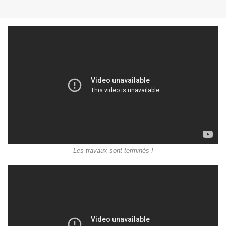
Les travaux sont terminés !