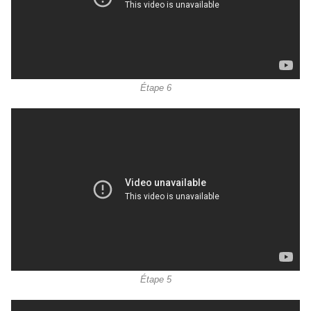
Étape 6
Étape 5