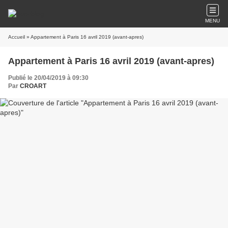
MENU
Accueil
» Appartement à Paris 16 avril 2019 (avant-apres)
Appartement à Paris 16 avril 2019 (avant-apres)
Publié le 20/04/2019 à 09:30
Par
CROART