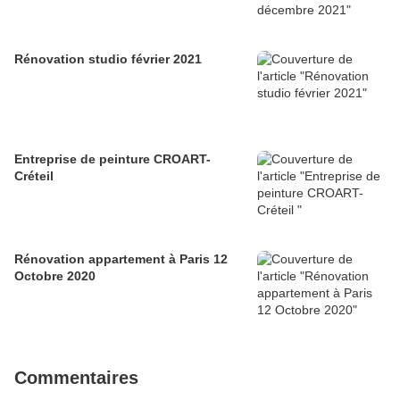
Rénovation studio février 2021
Entreprise de peinture CROART-
Créteil
Rénovation appartement à Paris 12
Octobre 2020
Commentaires