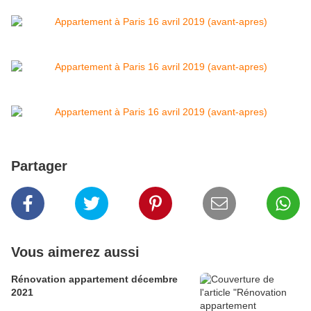
Partager
Vous aimerez aussi
Rénovation appartement décembre
2021