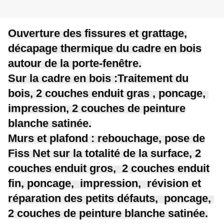
Ouverture des fissures et grattage,
décapage thermique du cadre en bois
autour de la porte-fenêtre.
Sur la cadre en bois :Traitement du
bois, 2 couches enduit gras , poncage,
impression, 2 couches de peinture
blanche satinée.
Murs et plafond : rebouchage, pose de
Fiss Net sur la totalité de la surface, 2
couches enduit gros, 2 couches enduit
fin, poncage, impression, révision et
réparation des petits défauts, poncage,
2 couches de peinture blanche satinée.