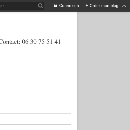
Connexion
+
Créer mon blog
 Contact: 06 30 75 51 41