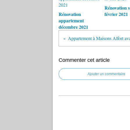
Rénovation s
Rénovation
février 2021
appartement
décembre 2021
Appartement à Maisons Alfort ava
Commenter cet article
Ajouter un commentaire