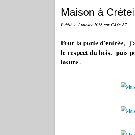
Maison à Créte
Publié le
4 janvier 2018
par CROART
Pour la porte d'entrée, j
le respect du bois, puis 
lasure .