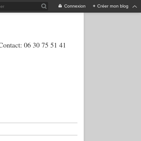
Connexion
+
Créer mon blog
 Contact: 06 30 75 51 41